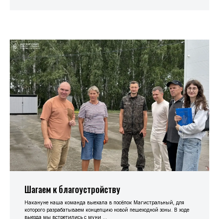
Шагаем к благоустройству
Накануне наша команда выехала в посёлок Магистральный, для
которого разрабатываем концепцию новой пешеходной зоны. В ходе
выезда мы встретились с муни ...