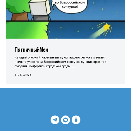
ПятничныйМем
Каждый опорный населённый пункт нашего региона мечтает
принять участие во Всероссийском конкурсе лучших проектов
создания комфортной городской среды. ...
31.07.2026