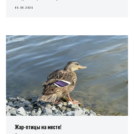
05.08.2026
Жар-птицы на месте!