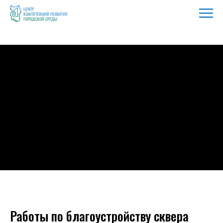
Работы по благоустройству сквера