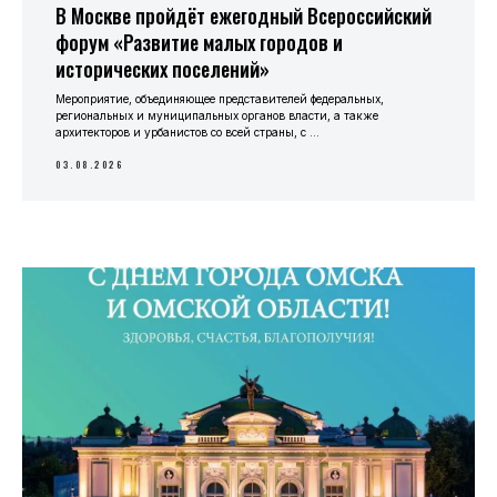
В Москве пройдёт ежегодный Всероссийский
форум «Развитие малых городов и
исторических поселений»
Мероприятие, объединяющее представителей федеральных,
региональных и муниципальных органов власти, а также
архитекторов и урбанистов со всей страны, с ...
03.08.2026