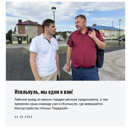
Исилькуль, мы едем к вам!
Рабочий выезд по малым городам региона продолжается, а тем
временем наша команда уже в Исилькуле, где завершается
благоустройство «Улицы Парадной»...
06.08.2026