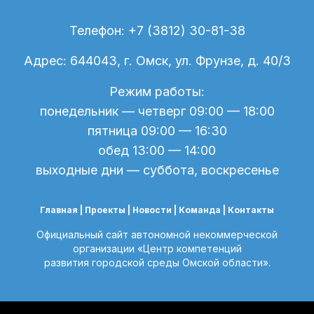
Телефон: +7 (3812) 30-81-38
Адрес: 644043, г. Омск, ул. Фрунзе, д. 40/3
Режим работы:
понедельник — четверг 09:00 — 18:00
пятница 09:00 — 16:30
обед 13:00 — 14:00
выходные дни — суббота, воскресенье
Главная |
Проекты
|
Новости
| Команда |
Контакты
Официальный сайт автономной некоммерческой
организации «Центр компетенций
развития городской среды Омской области».