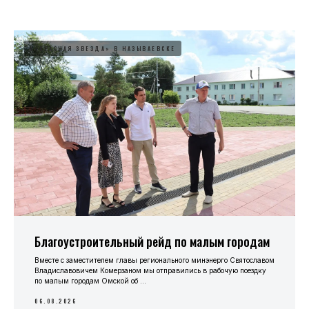
#«КРАСНАЯ ЗВЕЗДА» В НАЗЫВАЕВСКЕ
Благоустроительный рейд по малым городам
Вместе с заместителем главы регионального минэнерго Святославом
Владиславовичем Комерзаном мы отправились в рабочую поездку
по малым городам Омской об ...
06.08.2026