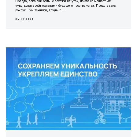
Правда, пока они больше похожи на уток, но это не мешает им
чувствовать себя хозяевами будущего пространства. Представьте:
вокруг шум техники, груды г ...
05.08.2026