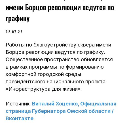
имени Борцов революции ведутся по
графику
02.07.25
Работы по благоустройству сквера имени
Борцов революции ведутся по графику.
Общественное пространство обновляется
в рамках программы по формированию
комфортной городской среды
президентского национального проекта
«Инфраструктура для жизни».
Источник:
Виталий Хоценко, Официальная
страница Губернатора Омской области /
Вконтакте