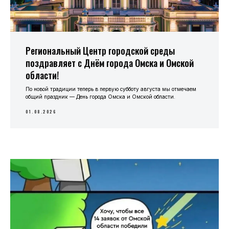
Региональный Центр городской среды
поздравляет с Днём города Омска и Омской
области!
По новой традиции теперь в первую субботу августа мы отмечаем
общий праздник — День города Омска и Омской области.
01.08.2026