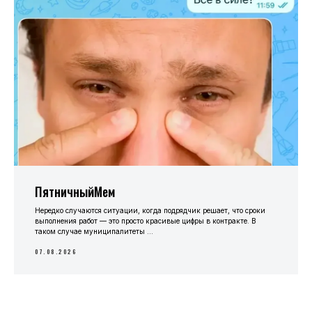
ПятничныйМем
Нередко случаются ситуации, когда подрядчик решает, что сроки
выполнения работ — это просто красивые цифры в контракте. В
таком случае муниципалитеты ...
07.08.2026