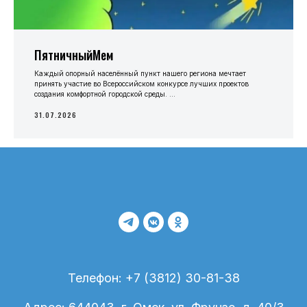
ПятничныйМем
Каждый опорный населённый пункт нашего региона мечтает
принять участие во Всероссийском конкурсе лучших проектов
создания комфортной городской среды. ...
31.07.2026
Телефон: +7 (3812) 30-81-38