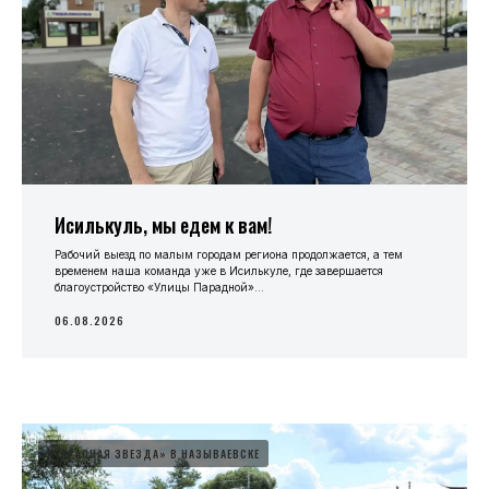
Исилькуль, мы едем к вам!
Рабочий выезд по малым городам региона продолжается, а тем
временем наша команда уже в Исилькуле, где завершается
благоустройство «Улицы Парадной»...
06.08.2026
#«КРАСНАЯ ЗВЕЗДА» В НАЗЫВАЕВСКЕ