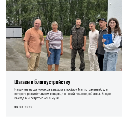
Шагаем к благоустройству
Накануне наша команда выехала в посёлок Магистральный, для
которого разрабатываем концепцию новой пешеходной зоны. В ходе
выезда мы встретились с муни ...
05.08.2026