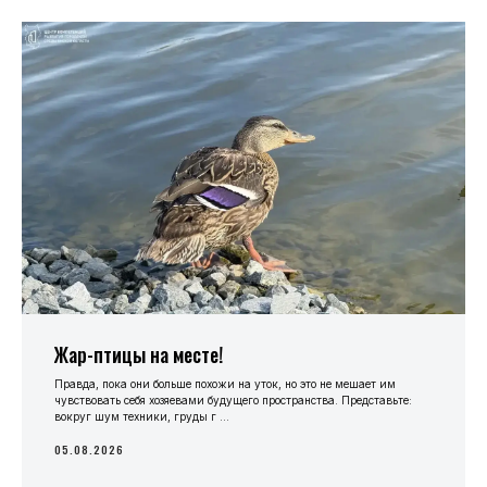
Жар-птицы на месте!
Правда, пока они больше похожи на уток, но это не мешает им
чувствовать себя хозяевами будущего пространства. Представьте:
вокруг шум техники, груды г ...
05.08.2026