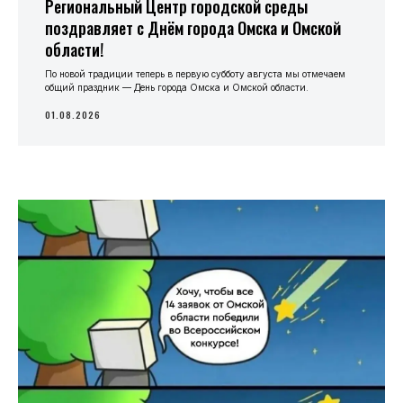
Региональный Центр городской среды
поздравляет с Днём города Омска и Омской
области!
По новой традиции теперь в первую субботу августа мы отмечаем
общий праздник — День города Омска и Омской области.
01.08.2026