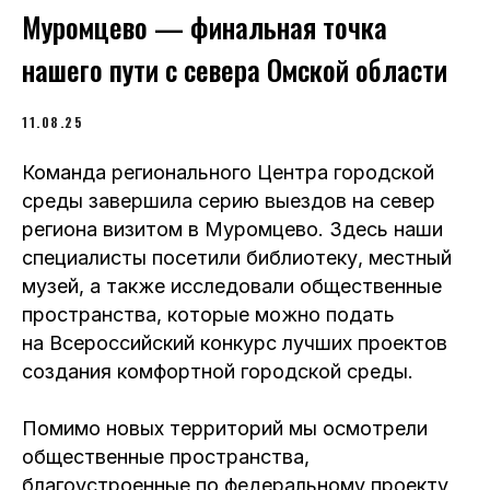
Муромцево — финальная точка
нашего пути с севера Омской области
11.08.25
Команда регионального Центра городской
среды завершила серию выездов на север
региона визитом в Муромцево. Здесь наши
специалисты посетили библиотеку, местный
музей, а также исследовали общественные
пространства, которые можно подать
на Всероссийский конкурс лучших проектов
создания комфортной городской среды.
Помимо новых территорий мы осмотрели
общественные пространства,
благоустроенные по федеральному проекту