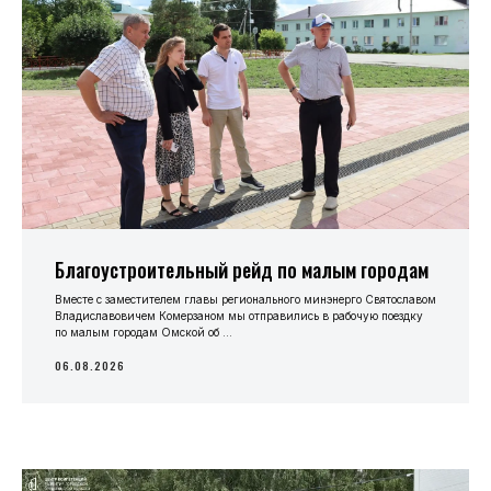
Благоустроительный рейд по малым городам
Вместе с заместителем главы регионального минэнерго Святославом
Владиславовичем Комерзаном мы отправились в рабочую поездку
по малым городам Омской об ...
06.08.2026