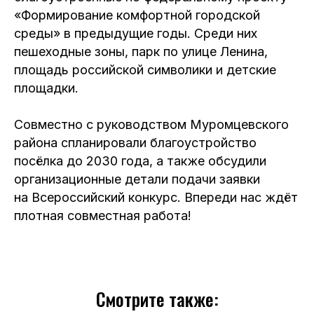
«Формирование комфортной городской
среды» в предыдущие годы. Среди них
пешеходные зоны, парк по улице Ленина,
площадь российской символики и детские
площадки.
Совместно с руководством Муромцевского
района спланировали благоустройство
посёлка до 2030 года, а также обсудили
организационные детали подачи заявки
на Всероссийский конкурс. Впереди нас ждёт
плотная совместная работа!
Смотрите также: