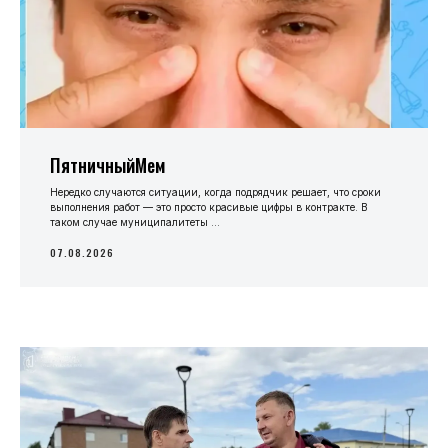
ПятничныйМем
Нередко случаются ситуации, когда подрядчик решает, что сроки
выполнения работ — это просто красивые цифры в контракте. В
таком случае муниципалитеты ...
07.08.2026