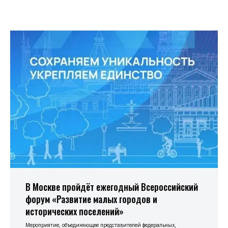
В Москве пройдёт ежегодный Всероссийский
форум «Развитие малых городов и
исторических поселений»
Мероприятие, объединяющее представителей федеральных,