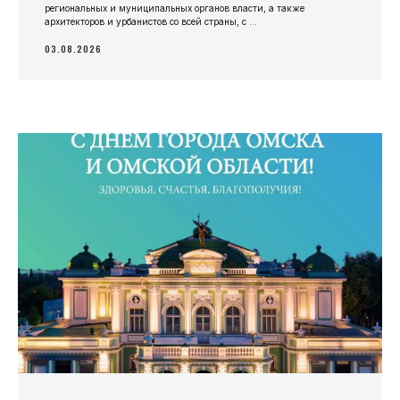
региональных и муниципальных органов власти, а также
архитекторов и урбанистов со всей страны, с ...
03.08.2026