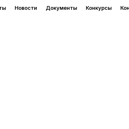
ты
Новости
Документы
Конкурсы
Ко