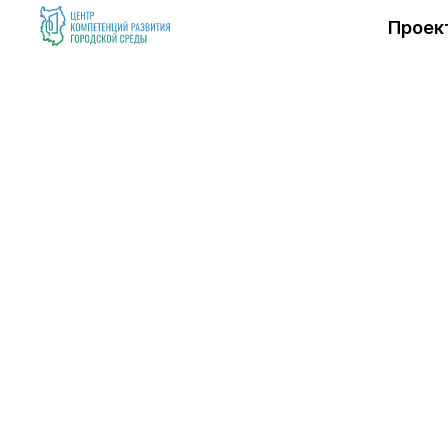
Проек