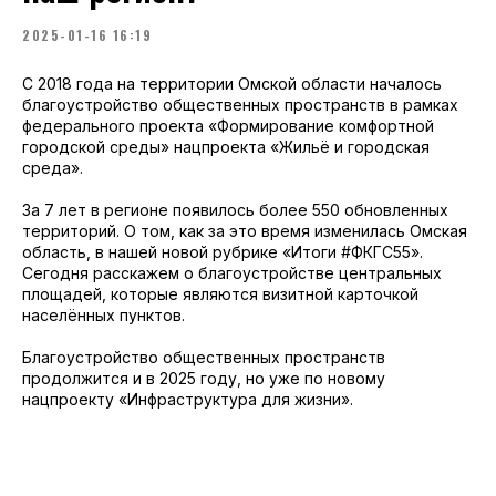
2025-01-16 16:19
С 2018 года на территории Омской области началось
благоустройство общественных пространств в рамках
федерального проекта «Формирование комфортной
городской среды» нацпроекта «Жильё и городская
среда».
За 7 лет в регионе появилось более 550 обновленных
территорий. О том, как за это время изменилась Омская
область, в нашей новой рубрике «Итоги #ФКГС55».
Сегодня расскажем о благоустройстве центральных
площадей, которые являются визитной карточкой
населённых пунктов.
Благоустройство общественных пространств
продолжится и в 2025 году, но уже по новому
нацпроекту «Инфраструктура для жизни».