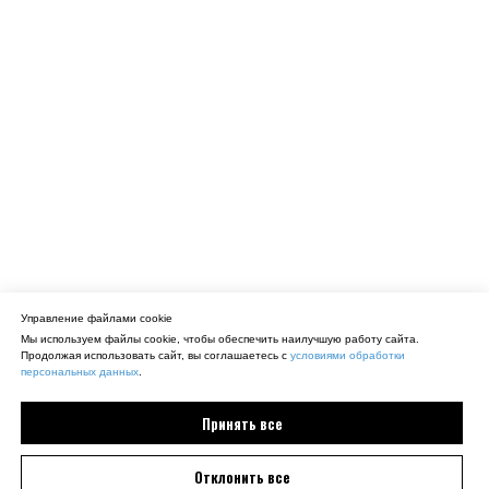
Управление файлами cookie
Мы используем файлы cookie, чтобы обеспечить наилучшую работу сайта.
Продолжая использовать сайт, вы соглашаетесь с
условиями обработки
персональных данных
.
Принять все
Отклонить все