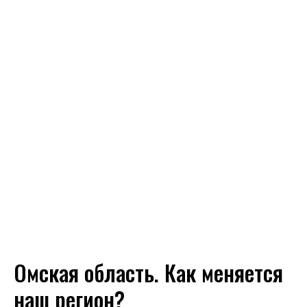
Омская область. Как меняется
наш регион?