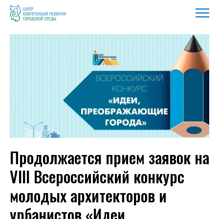
Продолжается прием заявок на
VIII Всероссийский конкурс
молодых архитекторов и
урбанистов «Идеи,