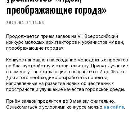
преображающие города»
2025-04-21 19:54
Продолжается прием заявок на VIII Всероссийский
конкурс молодых архитекторов и урбанистов «Идеи,
преображающие города».
Конкурс направлен на создание молодежных проектов
по благоустройству и строительству. Принять участие
в нем могут все желающие в возрасте от 7 до 35 лет.
Для этого необходимо разработать проекты,
направленные на развитие новых общественных
пространств и улучшение качества городской среды.
Приём заявок продлится до 3 мая включительно.
Ознакомиться с условиями конкурса можно
на сайте
.