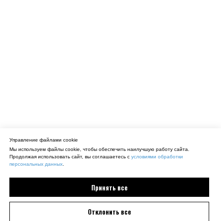
Управление файлами cookie
Мы используем файлы cookie, чтобы обеспечить наилучшую работу сайта.
Продолжая использовать сайт, вы соглашаетесь с
условиями обработки
персональных данных
.
Принять все
Отклонить все