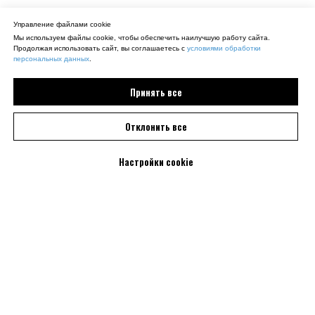
Управление файлами cookie
Мы используем файлы cookie, чтобы обеспечить наилучшую работу сайта.
Продолжая использовать сайт, вы соглашаетесь с
условиями обработки
персональных данных
.
Принять все
Отклонить все
Настройки cookie
Смотрите также: