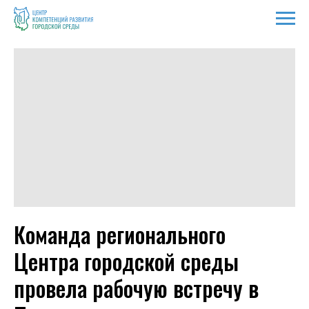
Команда регионального
Центра городской среды
провела рабочую встречу в