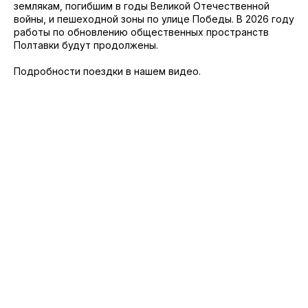
землякам, погибшим в годы Великой Отечественной
войны, и пешеходной зоны по улице Победы. В 2026 году
работы по обновлению общественных пространств
Полтавки будут продолжены.
Подробности поездки в нашем видео.