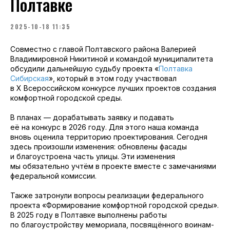
Полтавке
2025-10-18 11:35
Совместно с главой Полтавского района Валерией
Владимировной Никитиной и командой муниципалитета
обсудили дальнейшую судьбу проекта «
Полтавка
Сибирская
», который в этом году участвовал
в X Всероссийском конкурсе лучших проектов создания
комфортной городской среды.
В планах — дорабатывать заявку и подавать
её на конкурс в 2026 году. Для этого наша команда
вновь оценила территорию проектирования. Сегодня
здесь произошли изменения: обновлены фасады
и благоустроена часть улицы. Эти изменения
мы обязательно учтём в проекте вместе с замечаниями
федеральной комиссии.
Также затронули вопросы реализации федерального
проекта «Формирование комфортной городской среды».
В 2025 году в Полтавке выполнены работы
по благоустройству мемориала, посвящённого воинам-