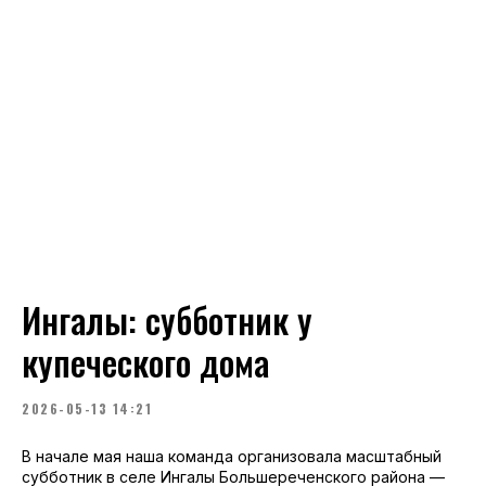
Ингалы: субботник у
купеческого дома
2026-05-13 14:21
В начале мая наша команда организовала масштабный
субботник в селе Ингалы Большереченского района —