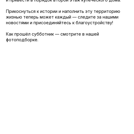
Прикоснуться к истории и наполнить эту территорию
жизнью теперь может каждый — следите за нашими
новостями и присоединяйтесь к благоустройству!
Как прошёл субботник — смотрите в нашей
фотоподборке.