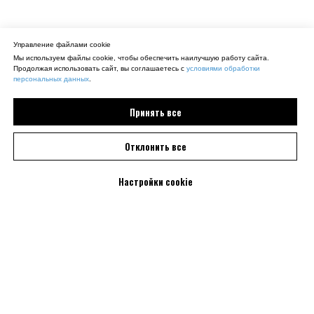
Управление файлами cookie
Мы используем файлы cookie, чтобы обеспечить наилучшую работу сайта.
Продолжая использовать сайт, вы соглашаетесь с
условиями обработки
персональных данных
.
Принять все
Отклонить все
Настройки cookie
Смотрите также: