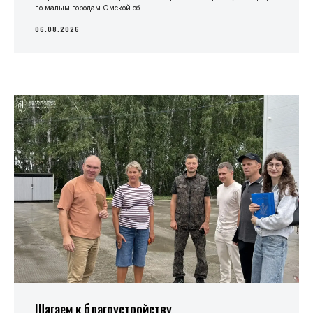
по малым городам Омской об ...
06.08.2026
Шагаем к благоустройству