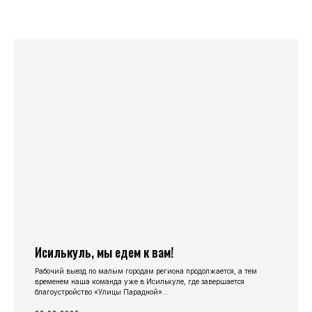
Исилькуль, мы едем к вам!
Рабочий выезд по малым городам региона продолжается, а тем
временем наша команда уже в Исилькуле, где завершается
благоустройство «Улицы Парадной»...