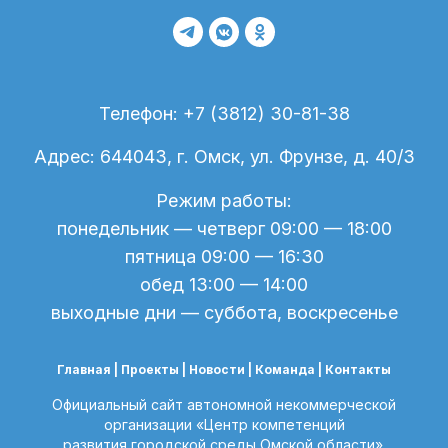
Телефон: +7 (3812) 30-81-38
Адрес: 644043, г. Омск, ул. Фрунзе, д. 40/3
Режим работы:
понедельник — четверг 09:00 — 18:00
пятница 09:00 — 16:30
обед 13:00 — 14:00
выходные дни — суббота, воскресенье
Главная |
Проекты
|
Новости
| Команда |
Контакты
Официальный сайт автономной некоммерческой
организации «Центр компетенций
развития городской среды Омской области».