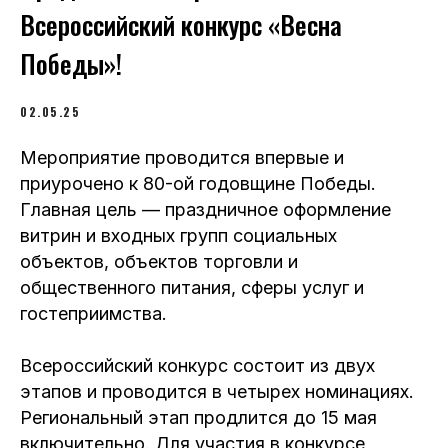
Всероссийский конкурс «Весна
Победы»!
02.05.25
Мероприятие проводится впервые и
приурочено к 80-ой годовщине Победы.
Главная цель — праздничное оформление
витрин и входных групп социальных
объектов, объектов торговли и
общественного питания, сферы услуг и
гостеприимства.
Всероссийский конкурс состоит из двух
этапов и проводится в четырех номинациях.
Региональный этап продлится до 15 мая
включительно. Для участия в конкурсе