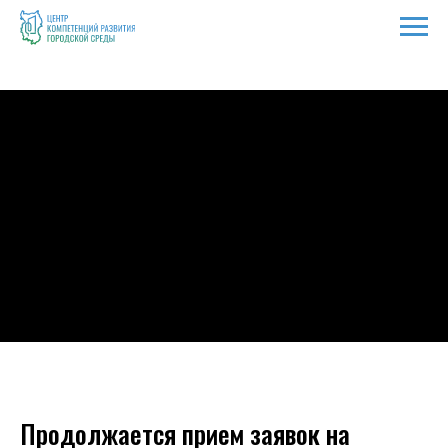
Продолжается прием заявок на