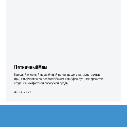
ПятничныйМем
Каждый опорный населённый пункт нашего региона мечтает
принять участие во Всероссийском конкурсе лучших проектов
создания комфортной городской среды. ...
31.07.2026