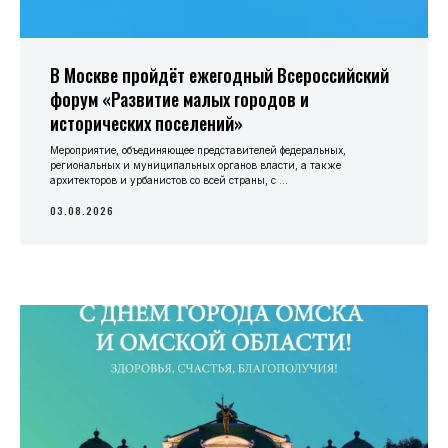
В Москве пройдёт ежегодный Всероссийский
форум «Развитие малых городов и
исторических поселений»
Мероприятие, объединяющее представителей федеральных,
региональных и муниципальных органов власти, а также
архитекторов и урбанистов со всей страны, с ...
03.08.2026