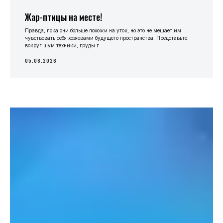
Жар-птицы на месте!
Правда, пока они больше похожи на уток, но это не мешает им
чувствовать себя хозяевами будущего пространства. Представьте:
вокруг шум техники, груды г ...
05.08.2026