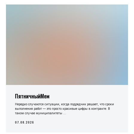
ПятничныйМем
Нередко случаются ситуации, когда подрядчик решает, что сроки
выполнения работ — это просто красивые цифры в контракте. В
таком случае муниципалитеты ...
07.08.2026