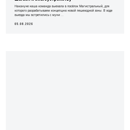
Накануне наша команда выехала в посёлок Магистральный, для
которого разрабатываем концепцию новой пешеходной зоны. В ходе
выезда мы встретились с муни ...
05.08.2026