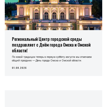
Региональный Центр городской среды
поздравляет с Днём города Омска и Омской
области!
По новой традиции теперь в первую субботу августа мы отмечаем
общий праздник — День города Омска и Омской области.
01.08.2026