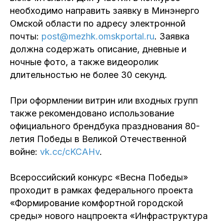
необходимо направить заявку в Минэнерго
Омской области по адресу электронной
почты:
post@mezhk.omskportal.ru
. Заявка
должна содержать описание, дневные и
ночные фото, а также видеоролик
длительностью не более 30 секунд.
При оформлении витрин или входных групп
также рекомендовано использование
официального брендбука празднования 80-
летия Победы в Великой Отечественной
войне:
vk.cc/cKCAHv
.
Всероссийский конкурс «Весна Победы»
проходит в рамках федерального проекта
«Формирование комфортной городской
среды» нового нацпроекта «Инфраструктура