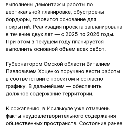
выполнены демонтаж и работы по
вертикальной планировке, обустроены
бордюры, готовится основание для
покрытий. Реализация проекта запланирована
в течение двух лет — с 2025 по 2026 годы.
При этом в текущем году планируется
выполнить основной объем всех работ.
Губернатором Омской области Виталием
Павловичем Хоценко поручено вести работы
в соответствии с проектом и согласно
графику. В дальнейшем — обеспечить
должное содержание территории.
К сожалению, в Исилькуле уже отмечены
факты неудовлетворительного содержания
общественных пространств. Состояние ранее