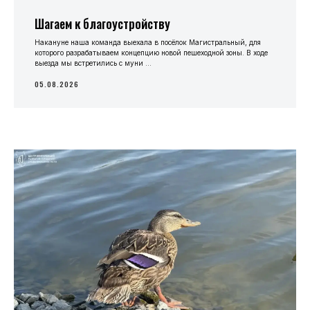
Шагаем к благоустройству
Накануне наша команда выехала в посёлок Магистральный, для
которого разрабатываем концепцию новой пешеходной зоны. В ходе
выезда мы встретились с муни ...
05.08.2026