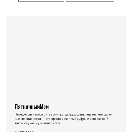
ПятничныйМем
Нередко случаются ситуации, когда подрядчик решает, что сроки
выполнения работ — это просто красивые цифры в контракте. В
таком случае муниципалитеты ...