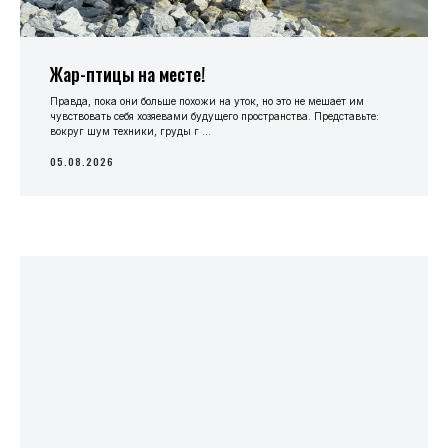
Жар-птицы на месте!
Правда, пока они больше похожи на уток, но это не мешает им
чувствовать себя хозяевами будущего пространства. Представьте:
вокруг шум техники, груды г ...
05.08.2026