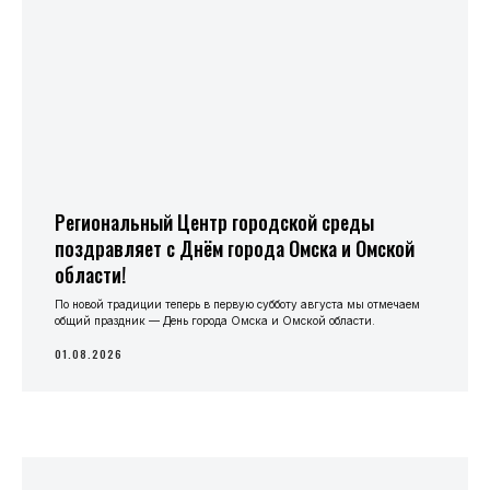
Региональный Центр городской среды
поздравляет с Днём города Омска и Омской
области!
По новой традиции теперь в первую субботу августа мы отмечаем
общий праздник — День города Омска и Омской области.
01.08.2026