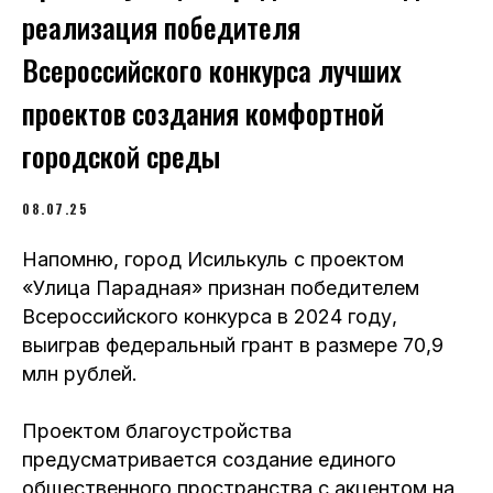
реализация победителя
Всероссийского конкурса лучших
проектов создания комфортной
городской среды
08.07.25
Напомню, город Исилькуль с проектом
«Улица Парадная» признан победителем
Всероссийского конкурса в 2024 году,
выиграв федеральный грант в размере 70,9
млн рублей.
Проектом благоустройства
предусматривается создание единого
общественного пространства с акцентом на