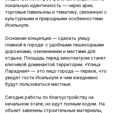
локальную идентичность — через арки,
торговые павильоны и тематику, связанную с
культурными и природными особенностями
Исилькуля.
Основная концепция — сделать улицу
главной в городе: с удобными пешеходными
дорожками, озеленением и местами для
отдыха. Площадь перед кинотеатром станет
ключевой доминантой территории. «Улица
Парадная» — это лицо города — первое, что
увидят гости Исилькуля и чем ежедневно
будут пользоваться местные.
Сегодня работы по благоустройству на
начальном этапе, но идут полным ходом. На
объект завезены строительные материалы,