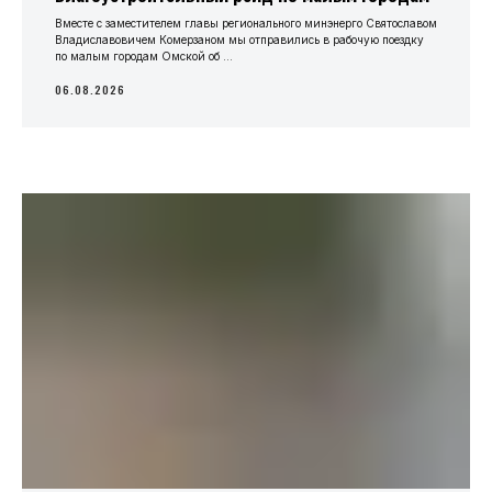
Вместе с заместителем главы регионального минэнерго Святославом
Владиславовичем Комерзаном мы отправились в рабочую поездку
по малым городам Омской об ...
06.08.2026