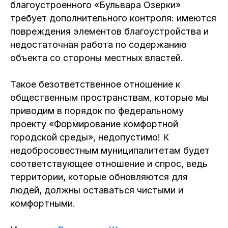
благоустроенного «Бульвара Озерки»
требует дополнительного контроля: имеются
повреждения элементов благоустройства и
недостаточная работа по содержанию
объекта со стороны местных властей.
Такое безответственное отношение к
общественным пространствам, которые мы
приводим в порядок по федеральному
проекту «Формирование комфортной
городской среды», недопустимо! К
недобросовестным муниципалитетам будет
соответствующее отношение и спрос, ведь
территории, которые обновляются для
людей, должны оставаться чистыми и
комфортными.