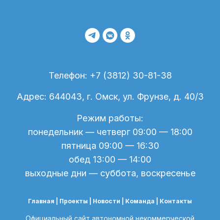
Телефон: +7 (3812) 30-81-38
Адрес: 644043, г. Омск, ул. Фрунзе, д. 40/3
Режим работы:
понедельник — четверг 09:00 — 18:00
пятница 09:00 — 16:30
обед 13:00 — 14:00
выходные дни — суббота, воскресенье
Главная |
Проекты
|
Новости
| Команда |
Контакты
Официальный сайт автономной некоммерческой