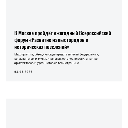
В Москве пройдёт ежегодный Всероссийский
форум «Развитие малых городов и
исторических поселений»
Мероприятие, объединяющее представителей федеральных,
региональных и муниципальных органов власти, а также
архитекторов и урбанистов со всей страны, с ...
03.08.2026