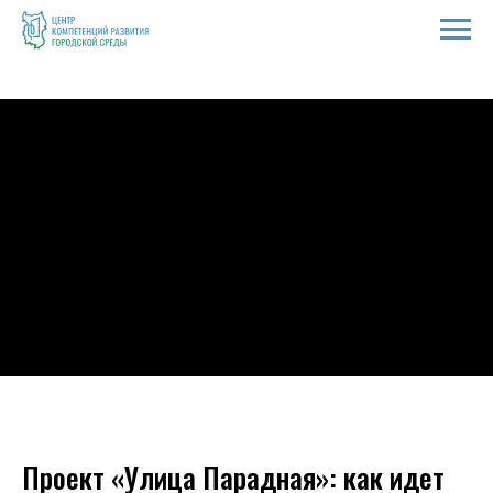
Проект «Улица Парадная»: как идет