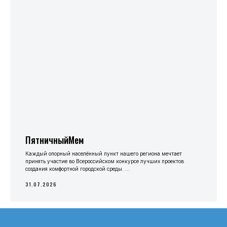
ПятничныйМем
Каждый опорный населённый пункт нашего региона мечтает
принять участие во Всероссийском конкурсе лучших проектов
создания комфортной городской среды. ...
31.07.2026