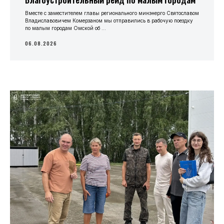
Вместе с заместителем главы регионального минэнерго Святославом
Владиславовичем Комерзаном мы отправились в рабочую поездку
по малым городам Омской об ...
06.08.2026