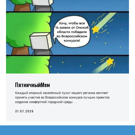
ПятничныйМем
Каждый опорный населённый пункт нашего региона мечтает
принять участие во Всероссийском конкурсе лучших проектов
создания комфортной городской среды. ...
31.07.2026