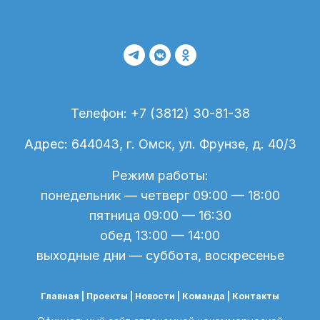
Телефон: +7 (3812) 30-81-38
Адрес: 644043, г. Омск, ул. Фрунзе, д. 40/3
Режим работы:
понедельник — четверг 09:00 — 18:00
пятница 09:00 — 16:30
обед 13:00 — 14:00
выходные дни — суббота, воскресенье
Главная |
Проекты
|
Новости
| Команда |
Контакты