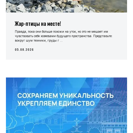
Жар-птицы на месте!
Правда, пока они больше похожи на уток, но это не мешает им
чувствовать себя хозяевами будущего пространства. Представьте:
вокруг шум техники, груды г ...
05.08.2026