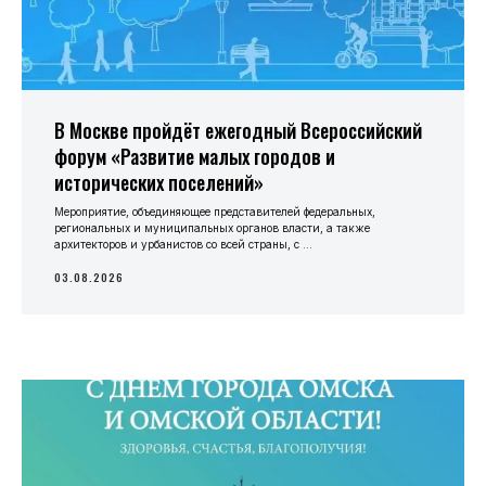
В Москве пройдёт ежегодный Всероссийский
форум «Развитие малых городов и
исторических поселений»
Мероприятие, объединяющее представителей федеральных,
региональных и муниципальных органов власти, а также
архитекторов и урбанистов со всей страны, с ...
03.08.2026