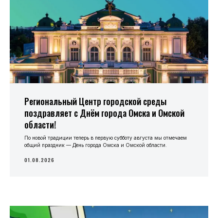
Региональный Центр городской среды
поздравляет с Днём города Омска и Омской
области!
По новой традиции теперь в первую субботу августа мы отмечаем
общий праздник — День города Омска и Омской области.
01.08.2026