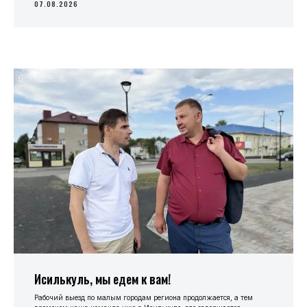
07.08.2026
Исилькуль, мы едем к вам!
Рабочий выезд по малым городам региона продолжается, а тем