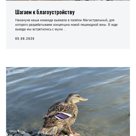
Шагаем к благоустройству
Накануне наша команда выехала в посёлок Магистральный, для
которого разрабатываем концепцию новой пешеходной зоны. В ходе
выезда мы встретились с муни ...
05.08.2026