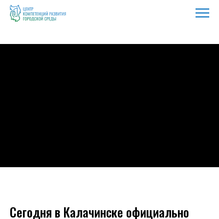
Сегодня в Калачинске официально