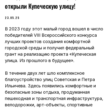
открыли Купеческую улицу!
23.05.25
В 2023 году этот малый город вошел в число
победителей VIII Всероссийского конкурса
лучших проектов создания комфортной
городской среды и получил федеральный
грант на реализацию проекта «Купеческая
улица. Из прошлого в будущее».
В течение двух лет шло комплексное
благоустройство улиц Советская и Петра
Ильичева. Здесь появились комфортные и
безопасные зоны отдыха, продуманная
пешеходная и транспортная инфраструктура,
велодорожки, арт-объекты, спортивные