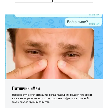
ПятничныйМем
Нередко случаются ситуации, когда подрядчик решает, что сроки
выполнения работ — это просто красивые цифры в контракте. В
таком случае муниципалитеты ...