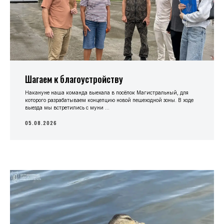
Шагаем к благоустройству
Накануне наша команда выехала в посёлок Магистральный, для
которого разрабатываем концепцию новой пешеходной зоны. В ходе
выезда мы встретились с муни ...
05.08.2026