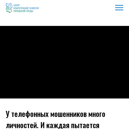
У телефонных мошенников много
личностей. И каждая пытается