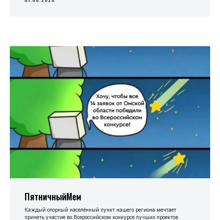
ПятничныйМем
Каждый опорный населённый пункт нашего региона мечтает
принять участие во Всероссийском конкурсе лучших проектов