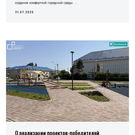
создания комфортной городской среды. ...
31.07.2026
О реализации проектов-победителей