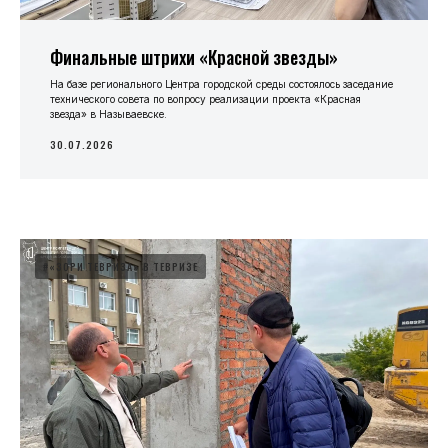
Финальные штрихи «Красной звезды»
На базе регионального Центра городской среды состоялось заседание
технического совета по вопросу реализации проекта «Красная
звезда» в Называевске.
30.07.2026
#«ЗОРИ ТЕВРИЗА» В ТЕВРИЗЕ