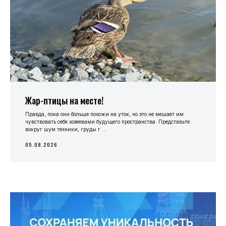
Жар-птицы на месте!
Правда, пока они больше похожи на уток, но это не мешает им
чувствовать себя хозяевами будущего пространства. Представьте:
вокруг шум техники, груды г ...
05.08.2026