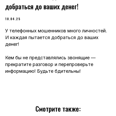
добраться до ваших денег!
10.04.25
У телефонных мошенников много личностей.
И каждая пытается добраться до ваших
денег!
Кем бы не представлялись звонящие —
прекратите разговор и перепроверьте
информацию! Будьте бдительны!
Смотрите также: