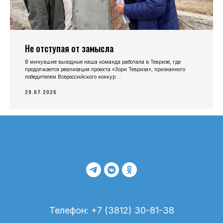
Не отступая от замысла
В минувшие выходные наша команда работала в Тевризе, где
продолжается реализация проекта «Зори Тевриза», признанного
победителем Всероссийского конкур ...
29.07.2026
Телефон: +7 (3812) 30-81-38