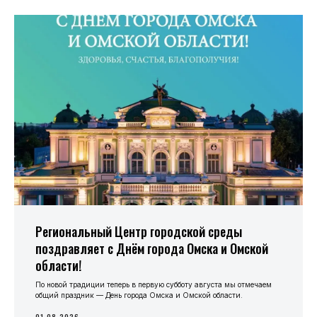
Региональный Центр городской среды
поздравляет с Днём города Омска и Омской
области!
По новой традиции теперь в первую субботу августа мы отмечаем
общий праздник — День города Омска и Омской области.
01.08.2026