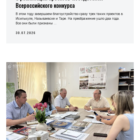
Всероссийского конкурса
В этом году завершаем благоустройство сразу трех таких проектов в
Исилькуле, Называевске и Таре. На преображение ушло два года.
Все они были признаны ...
30.07.2026