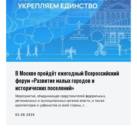
В Москве пройдёт ежегодный Всероссийский
форум «Развитие малых городов и
исторических поселений»
Мероприятие, объединяющее представителей федеральных,
региональных и муниципальных органов власти, а также
архитекторов и урбанистов со всей страны, с ...
03.08.2026